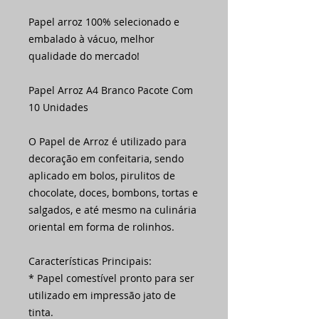
Papel arroz 100% selecionado e
embalado à vácuo, melhor
qualidade do mercado!
Papel Arroz A4 Branco Pacote Com
10 Unidades
O Papel de Arroz é utilizado para
decoração em confeitaria, sendo
aplicado em bolos, pirulitos de
chocolate, doces, bombons, tortas e
salgados, e até mesmo na culinária
oriental em forma de rolinhos.
Características Principais:
* Papel comestível pronto para ser
utilizado em impressão jato de
tinta.