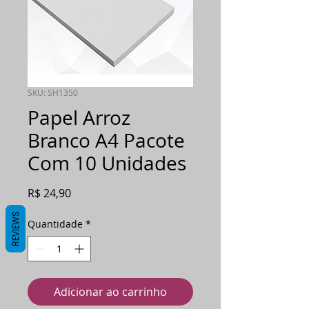
SKU: SH1350
Papel Arroz
Branco A4 Pacote
Com 10 Unidades
Preço
R$ 24,90
REVIEWS
Quantidade
*
Adicionar ao carrinho