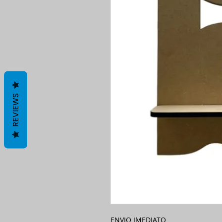
REVIEWS
ENVIO IMEDIATO