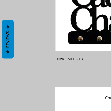
REVIEWS
ENVIO IMEDIATO
Com