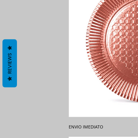
REVIEWS
ENVIO IMEDIATO