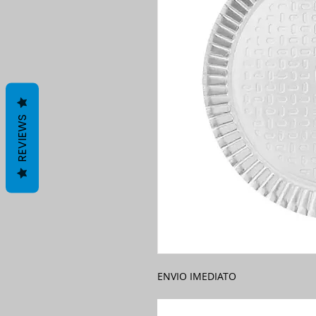
REVIEWS
ENVIO IMEDIATO